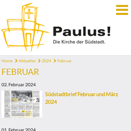
Home
Aktuelles
2024
Februar
FEBRUAR
02. Februar 2024
Südstadtbrief Februar und März
2024
01. Februar 2024