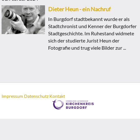
Dieter Heun - ein Nachruf
In Burgdorf stadtbekannt wurde er als
Stadtchronist und Kenner der Burgdorfer
Stadtgeschichte. Im Ruhestand widmete
sich der studierte Jurist Heun der
Fotografie und trug viele Bilder zur ...
Impressum
Datenschutz
Kontakt