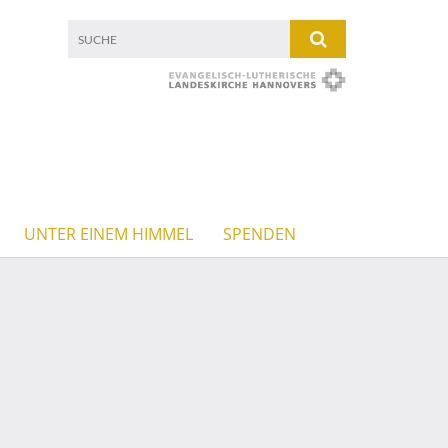
UNTER EINEM HIMMEL
SPENDEN