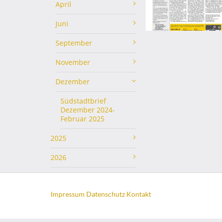
April
Juni
September
November
Dezember
Südstadtbrief
Dezember 2024-
Februar 2025
2025
2026
Impressum
Datenschutz
Kontakt