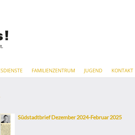
SDIENSTE
FAMILIENZENTRUM
JUGEND
KONTAKT
R
Südstadtbrief Dezember 2024-Februar 2025