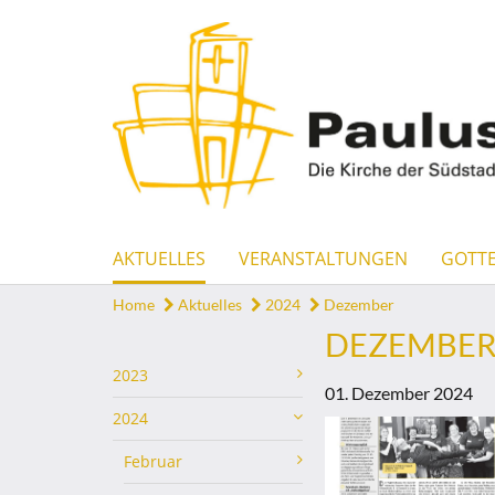
AKTUELLES
VERANSTALTUNGEN
GOTTE
Home
Aktuelles
2024
Dezember
DEZEMBE
2023
01. Dezember 2024
2024
Februar