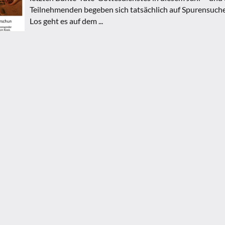
Teilnehmenden begeben sich tatsächlich auf Spurensuche
Los geht es auf dem ...