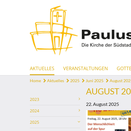
AKTUELLES
VERANSTALTUNGEN
GOTTE
Home
Aktuelles
2025
Juni 2025
August 202
AUGUST 20
2023
22. August 2025
2024
2025