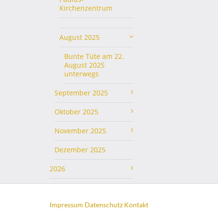
Kirchenzentrum
August 2025
Bunte Tüte am 22.
August 2025
unterwegs
September 2025
Oktober 2025
November 2025
Dezember 2025
2026
Impressum
Datenschutz
Kontakt