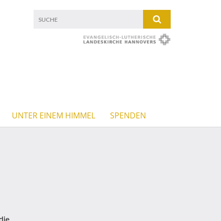
UNTER EINEM HIMMEL
SPENDEN
die