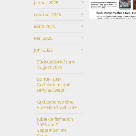
Januar 2025
Februar 2025
März 2025
Mai 2025
Juni 2025
Südstadtbrief Juni-
August 2025
Bunte-Tüte-
Gottesdienst mit
Dirty & Sweet
Gottesdienstreihe:
Eine Hand voll Erde
Jubelkonfirmation
2025 am 7.
September im
Paulus-