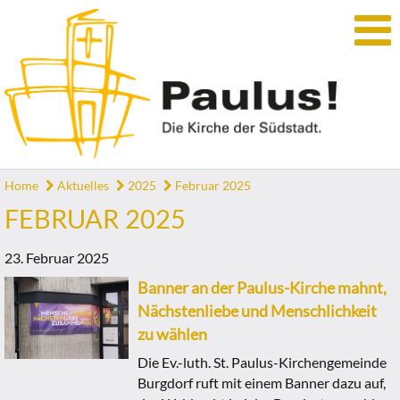
Home
Aktuelles
2025
Februar 2025
FEBRUAR 2025
23. Februar 2025
Banner an der Paulus-Kirche mahnt,
Nächstenliebe und Menschlichkeit
zu wählen
Die Ev.-luth. St. Paulus-Kirchengemeinde
Burgdorf ruft mit einem Banner dazu auf,