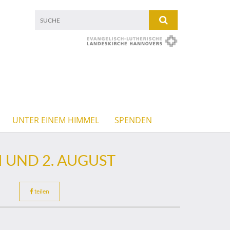
UNTER EINEM HIMMEL
SPENDEN
I UND 2. AUGUST
teilen