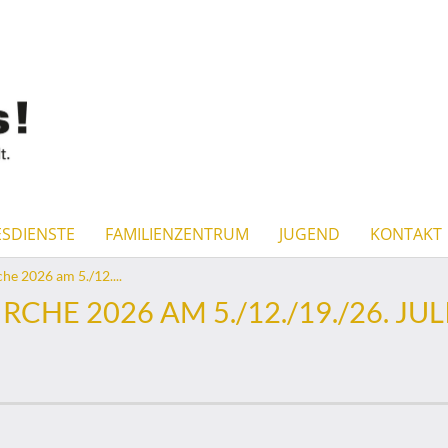
SDIENSTE
FAMILIENZENTRUM
JUGEND
KONTAKT
e 2026 am 5./12....
HE 2026 AM 5./12./19./26. JUL