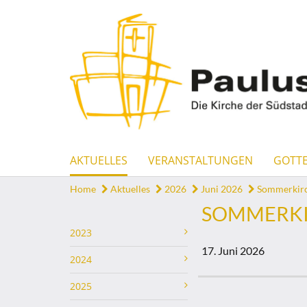
AKTUELLES
VERANSTALTUNGEN
GOTTE
Home
Aktuelles
2026
Juni 2026
Sommerkirch
SOMMERKIRC
2023
17. Juni 2026
2024
2025