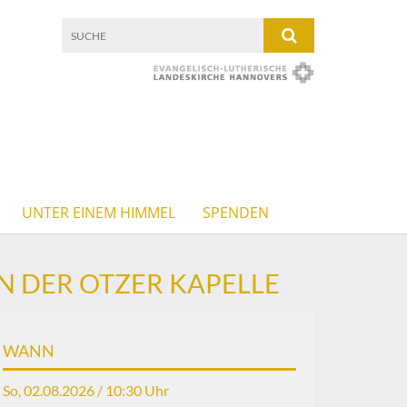
UNTER EINEM HIMMEL
SPENDEN
IN DER OTZER KAPELLE
WANN
So, 02.08.2026 / 10:30 Uhr