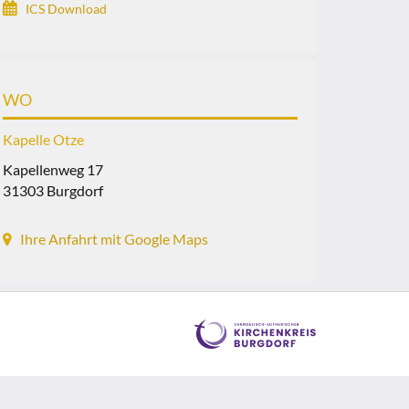
ICS Download
WO
Kapelle Otze
Kapellenweg 17
31303 Burgdorf
Ihre Anfahrt mit Google Maps