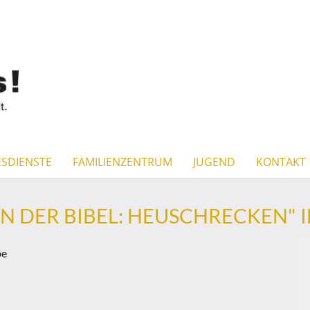
SDIENSTE
FAMILIENZENTRUM
JUGEND
KONTAKT
N DER BIBEL: HEUSCHRECKEN" 
pe