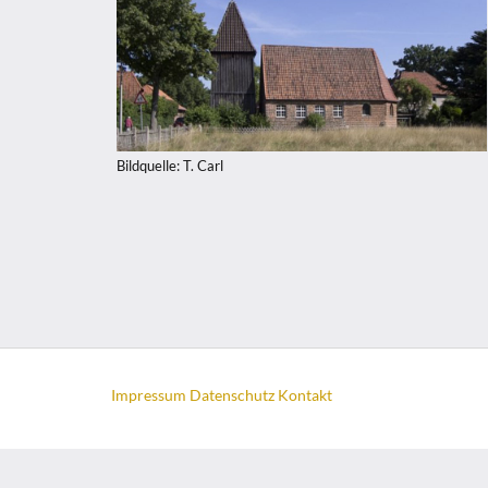
Bildquelle: T. Carl
Impressum
Datenschutz
Kontakt