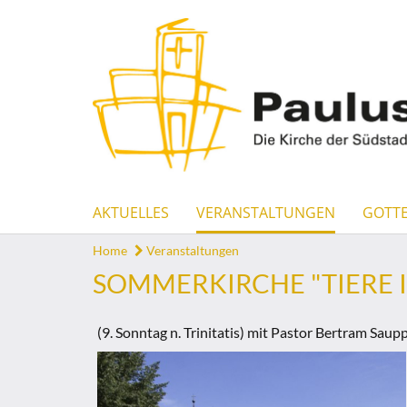
AKTUELLES
VERANSTALTUNGEN
GOTTE
Home
Veranstaltungen
SOMMERKIRCHE "TIERE I
(9. Sonntag n. Trinitatis) mit Pastor Bertram Saup